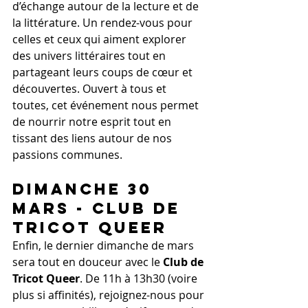
d’échange autour de la lecture et de 
la littérature. Un rendez-vous pour 
celles et ceux qui aiment explorer 
des univers littéraires tout en 
partageant leurs coups de cœur et 
découvertes. Ouvert à tous et 
toutes, cet événement nous permet 
de nourrir notre esprit tout en 
tissant des liens autour de nos 
passions communes.
Dimanche 30 
Mars - 
Club de 
Tricot Queer
Enfin, le dernier dimanche de mars 
sera tout en douceur avec le 
Club de 
Tricot Queer
. De 11h à 13h30 (voire 
plus si affinités), rejoignez-nous pour 