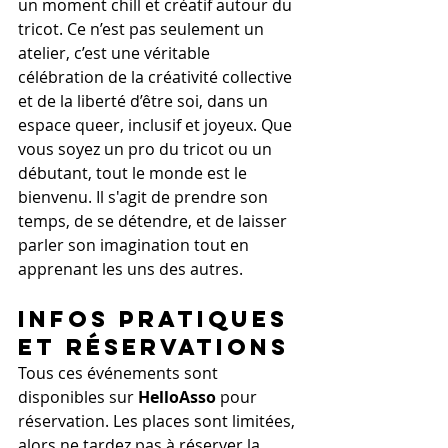
un moment chill et créatif autour du 
tricot. Ce n’est pas seulement un 
atelier, c’est une véritable 
célébration de la créativité collective 
et de la liberté d’être soi, dans un 
espace queer, inclusif et joyeux. Que 
vous soyez un pro du tricot ou un 
débutant, tout le monde est le 
bienvenu. Il s'agit de prendre son 
temps, de se détendre, et de laisser 
parler son imagination tout en 
apprenant les uns des autres.
Infos Pratiques 
et Réservations
Tous ces événements sont 
disponibles sur 
HelloAsso
 pour 
réservation. Les places sont limitées, 
alors ne tardez pas à réserver la 