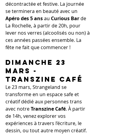
décontractée et festive. La journée 
se terminera en beauté avec un 
Apéro des 5 ans
 au 
Curious Bar
 de 
La Rochelle, à partir de 20h, pour 
lever nos verres (alcoolisés ou non) à 
ces années passées ensemble. La 
fête ne fait que commencer !
Dimanche 23 
Mars - 
Transzine Café
Le 23 mars, Strangeland se 
transforme en un espace safe et 
créatif dédié aux personnes trans 
avec notre 
Transzine Café
. À partir 
de 14h, venez explorer vos 
expériences à travers l’écriture, le 
dessin, ou tout autre moyen créatif. 