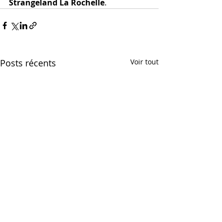
Strangeland La Rochelle
.
Posts récents
Voir tout