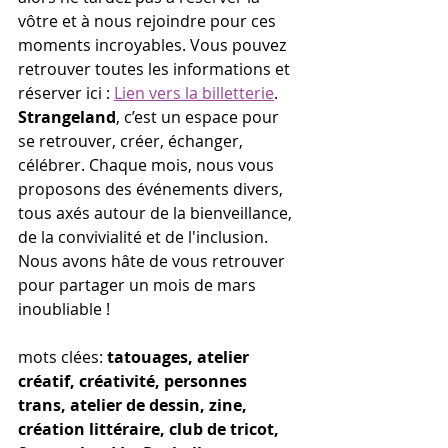
vôtre et à nous rejoindre pour ces 
moments incroyables. Vous pouvez 
retrouver toutes les informations et 
réserver ici : 
Lien vers la billetterie
.
Strangeland
, c’est un espace pour 
se retrouver, créer, échanger, 
célébrer. Chaque mois, nous vous 
proposons des événements divers, 
tous axés autour de la bienveillance, 
de la convivialité et de l'inclusion. 
Nous avons hâte de vous retrouver 
pour partager un mois de mars 
inoubliable !
mots clées: 
tatouages, atelier 
créatif, créativité, personnes 
trans, atelier de dessin, zine, 
création littéraire, club de tricot, 