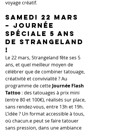
voyage créatif.
Samedi 22 Mars 
– 
Journée 
Spéciale 5 Ans 
de Strangeland 
!
Le 22 mars, Strangeland fête ses 5 
ans, et quel meilleur moyen de 
célébrer que de combiner tatouage, 
créativité et convivialité ? Au 
programme de cette 
Journée Flash 
Tattoo
 : des tatouages à prix mini 
(entre 80 et 100€), réalisés sur place, 
sans rendez-vous, entre 13h et 19h. 
L’idée ? Un format accessible à tous, 
où chacun.e peut se faire tatouer 
sans pression, dans une ambiance 