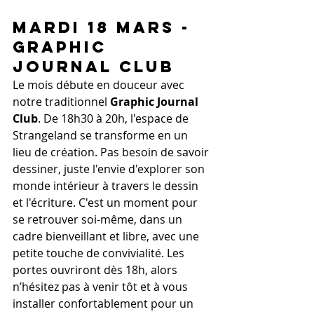
Mardi 18 Mars - 
Graphic 
Journal Club
Le mois débute en douceur avec 
notre traditionnel 
Graphic Journal 
Club
. De 18h30 à 20h, l'espace de 
Strangeland se transforme en un 
lieu de création. Pas besoin de savoir 
dessiner, juste l'envie d'explorer son 
monde intérieur à travers le dessin 
et l'écriture. C'est un moment pour 
se retrouver soi-même, dans un 
cadre bienveillant et libre, avec une 
petite touche de convivialité. Les 
portes ouvriront dès 18h, alors 
n’hésitez pas à venir tôt et à vous 
installer confortablement pour un 