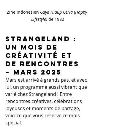
Zine Indonesien 
Gaya Hidup Ceria
 (
Happy 
Lifestyle)
 de 1982
Strangeland : 
Un Mois de 
Créativité et 
de Rencontres 
– Mars 2025
Mars est arrivé à grands pas, et avec 
lui, un programme aussi vibrant que 
varié chez Strangeland ! Entre 
rencontres créatives, célébrations 
joyeuses et moments de partage, 
voici ce que vous réserve ce mois 
spécial.