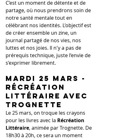
C’est un moment de détente et de 
partage, où nous prendrons soin de 
notre santé mentale tout en 
célébrant nos identités. L’objectif est 
de créer ensemble un zine, un 
journal partagé de nos vies, nos 
luttes et nos joies. Il n'y a pas de 
prérequis technique, juste l’envie de 
s’exprimer librement.
Mardi 25 Mars - 
Récréation 
Littéraire avec 
Trognette
Le 25 mars, on troque les crayons 
pour les livres avec la 
Récréation 
Littéraire
, animée par Trognette. De 
18h30 à 20h, ce sera un moment 