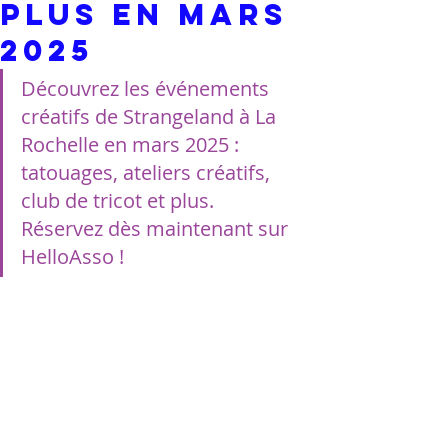
Plus en Mars
2025
Découvrez les événements 
créatifs de Strangeland à La 
Rochelle en mars 2025 : 
tatouages, ateliers créatifs, 
club de tricot et plus. 
Réservez dès maintenant sur 
HelloAsso !