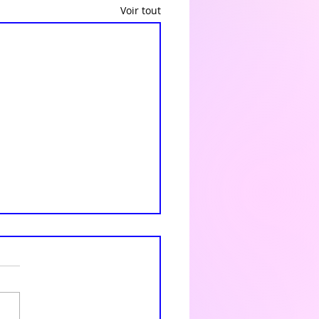
Voir tout