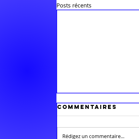
Posts récents
Commentaires
Rédigez un commentaire...