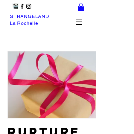
STRANGELAND
La Rochelle
rupture