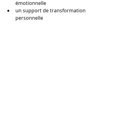
émotionnelle
un support de transformation 
personnelle