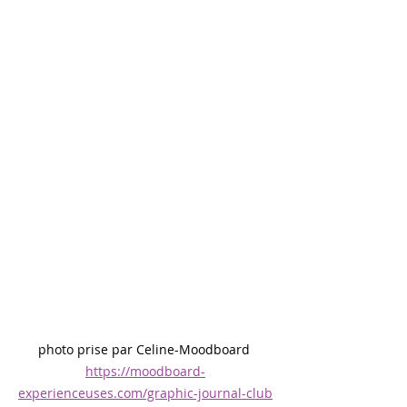
photo prise par Celine-Moodboard 
https://moodboard-
experienceuses.com/graphic-journal-club