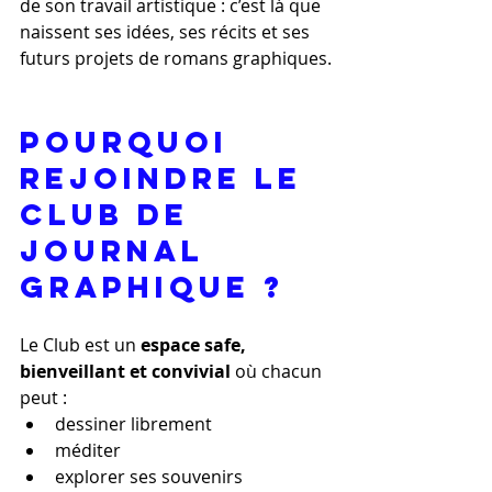
de son travail artistique : c’est là que 
naissent ses idées, ses récits et ses 
futurs projets de romans graphiques.
Pourquoi 
rejoindre le 
Club de 
Journal 
Graphique ?
Le Club est un 
espace safe, 
bienveillant et convivial
 où chacun 
peut :
dessiner librement
méditer
explorer ses souvenirs