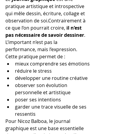
pratique artistique et introspective 
qui mêle dessin, écriture, collage et 
observation de soi.Contrairement à 
ce que l’on pourrait croire, 
il n’est 
pas nécessaire de savoir dessiner
. 
L’important n’est pas la 
performance, mais l’expression.
Cette pratique permet de :
mieux comprendre ses émotions
réduire le stress
développer une routine créative
observer son évolution 
personnelle et artistique
poser ses intentions
garder une trace visuelle de ses 
ressentis
Pour Nicoz Balboa, le journal 
graphique est une base essentielle 