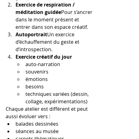
Exercice de respiration / 
méditation guidée
Pour s’ancrer 
dans le moment présent et 
entrer dans son espace créatif.
Autoportrait
Un exercice 
d’échauffement du geste et 
d’introspection.
Exercice créatif du jour
auto-narration
souvenirs
émotions
besoins
techniques variées (dessin, 
collage, expérimentations)
Chaque atelier est différent et peut 
aussi évoluer vers :
balades dessinées
séances au musée
carnets thématiques