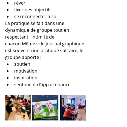
rêver
fixer des objectifs
se reconnecter à soi
La pratique se fait dans une 
dynamique de groupe tout en 
respectant l’intimité de 
chacun.Même si le journal graphique 
est souvent une pratique solitaire, le 
groupe apporte :
soutien
motivation
inspiration
sentiment d’appartenance