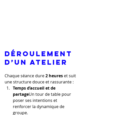
Déroulement 
d’un atelier
Chaque séance dure 
2 heures
 et suit 
une structure douce et rassurante :
Temps d’accueil et de 
partage
Un tour de table pour 
poser ses intentions et 
renforcer la dynamique de 
groupe.