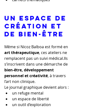
Un espace de 
création et 
de bien-être
Même si Nicoz Balboa est formé en 
art thérapeutique
, ces ateliers ne 
remplacent pas un suivi médical.Ils 
s’inscrivent dans une démarche de 
bien-être, développement 
personnel et créativité
, à travers 
l’art non clinique.
Le journal graphique devient alors :
un refuge mental
un espace de liberté
un outil d’exploration 