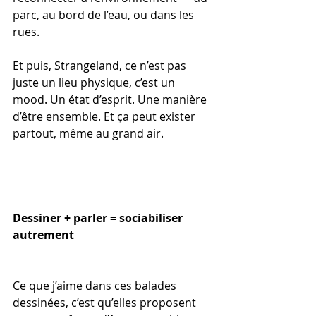
parc, au bord de l’eau, ou dans les 
rues.
Et puis, Strangeland, ce n’est pas 
juste un lieu physique, c’est un 
mood. Un état d’esprit. Une manière 
d’être ensemble. Et ça peut exister 
partout, même au grand air.
Dessiner + parler = sociabiliser 
autrement
Ce que j’aime dans ces balades 
dessinées, c’est qu’elles proposent 