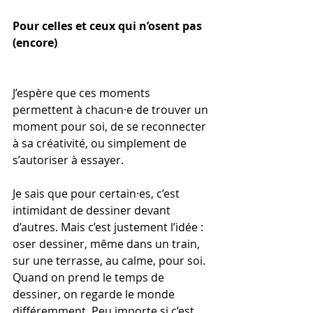
Pour celles et ceux qui n’osent pas 
(encore)
J’espère que ces moments 
permettent à chacun·e de trouver un 
moment pour soi, de se reconnecter 
à sa créativité, ou simplement de 
s’autoriser à essayer.
Je sais que pour certain·es, c’est 
intimidant de dessiner devant 
d’autres. Mais c’est justement l’idée : 
oser dessiner, même dans un train, 
sur une terrasse, au calme, pour soi.
Quand on prend le temps de 
dessiner, on regarde le monde 
différemment. Peu importe si c’est 