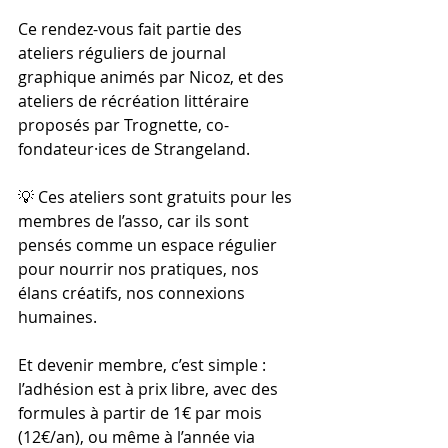
Ce rendez-vous fait partie des 
ateliers réguliers de journal 
graphique animés par Nicoz, et des 
ateliers de récréation littéraire 
proposés par Trognette, co-
fondateur·ices de Strangeland.
💡 Ces ateliers sont gratuits pour les 
membres de l’asso, car ils sont 
pensés comme un espace régulier 
pour nourrir nos pratiques, nos 
élans créatifs, nos connexions 
humaines.
Et devenir membre, c’est simple : 
l’adhésion est à prix libre, avec des 
formules à partir de 1€ par mois 
(12€/an), ou même à l’année via 