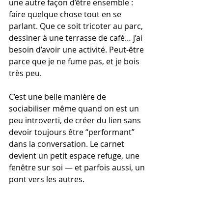
une autre façon d’être ensemble : 
faire quelque chose tout en se 
parlant. Que ce soit tricoter au parc, 
dessiner à une terrasse de café… j’ai 
besoin d’avoir une activité. Peut-être 
parce que je ne fume pas, et je bois 
très peu.
C’est une belle manière de 
sociabiliser même quand on est un 
peu introverti, de créer du lien sans 
devoir toujours être “performant” 
dans la conversation. Le carnet 
devient un petit espace refuge, une 
fenêtre sur soi — et parfois aussi, un 
pont vers les autres.