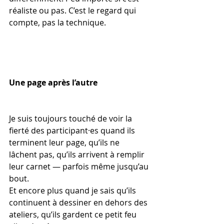
réaliste ou pas. C’est le regard qui 
compte, pas la technique.
Une page après l’autre
Je suis toujours touché de voir la 
fierté des participant·es quand ils 
terminent leur page, qu’ils ne 
lâchent pas, qu’ils arrivent à remplir 
leur carnet — parfois même jusqu’au 
bout.
Et encore plus quand je sais qu’ils 
continuent à dessiner en dehors des 
ateliers, qu’ils gardent ce petit feu 