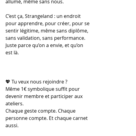
allumé, même sans nous.
C’est ça, Strangeland : un endroit 
pour apprendre, pour créer, pour se 
sentir légitime, même sans diplôme, 
sans validation, sans performance. 
Juste parce qu’on a envie, et qu’on 
est là.
💖 Tu veux nous rejoindre ?
Même 1€ symbolique suffit pour 
devenir membre et participer aux 
ateliers.
Chaque geste compte. Chaque 
personne compte. Et chaque carnet 
aussi.