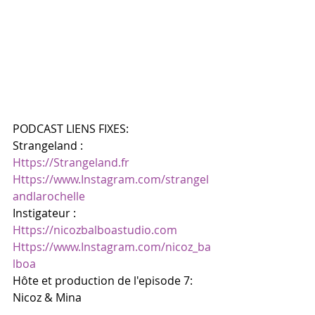
PODCAST LIENS FIXES:
Strangeland :
Https://Strangeland.fr
Https://www.Instagram.com/strangel
andlarochelle
Instigateur : 
Https://nicozbalboastudio.com
Https://www.Instagram.com/nicoz_ba
lboa
Hôte et production de l'episode 7: 
Nicoz & Mina