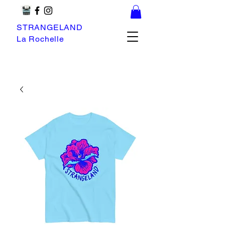
STRANGELAND
La Rochelle