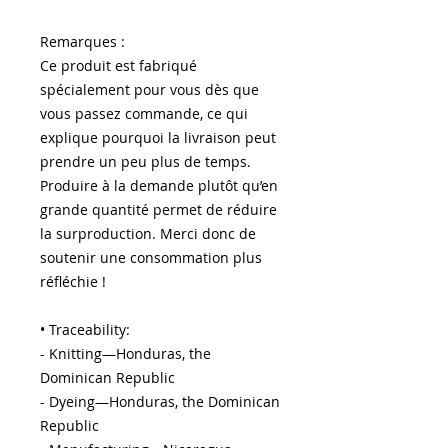
Remarques :
Ce produit est fabriqué 
spécialement pour vous dès que 
vous passez commande, ce qui 
explique pourquoi la livraison peut 
prendre un peu plus de temps. 
Produire à la demande plutôt qu’en 
grande quantité permet de réduire 
la surproduction. Merci donc de 
soutenir une consommation plus 
réfléchie !
• Traceability:
- Knitting—Honduras, the 
Dominican Republic
- Dyeing—Honduras, the Dominican 
Republic