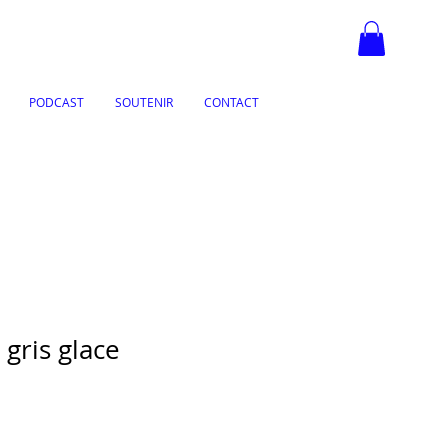
PODCAST
SOUTENIR
CONTACT
gris glace