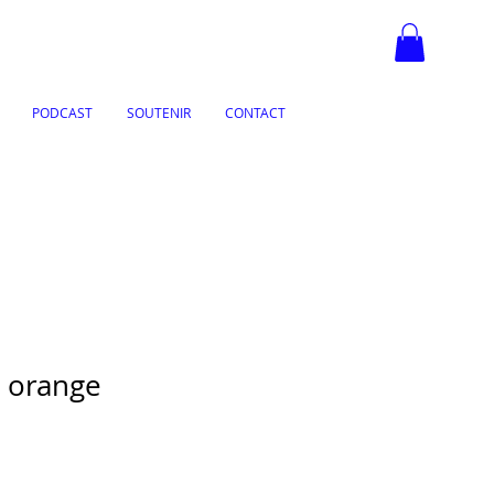
PODCAST
SOUTENIR
CONTACT
 orange